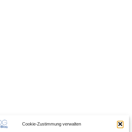
Cookie-Zustimmung verwalten