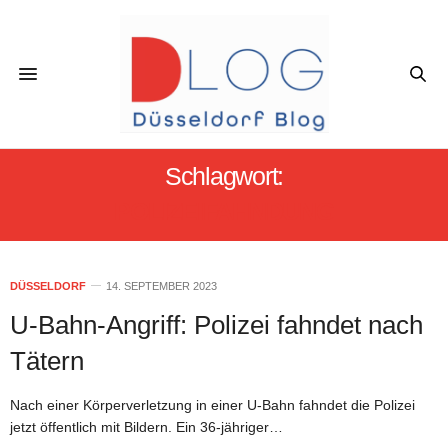
Schlagwort:
POLIZEIFAHNDUNG
DÜSSELDORF
14. SEPTEMBER 2023
U-Bahn-Angriff: Polizei fahndet nach
Tätern
Nach einer Körperverletzung in einer U-Bahn fahndet die Polizei
jetzt öffentlich mit Bildern. Ein 36-jähriger…