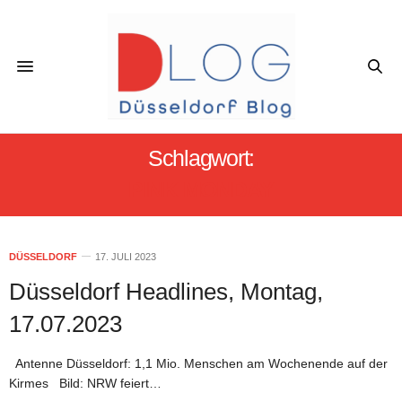
Schlagwort:
PINK MONDAY
DÜSSELDORF
17. JULI 2023
Düsseldorf Headlines, Montag,
17.07.2023
Antenne Düsseldorf: 1,1 Mio. Menschen am Wochenende auf der
Kirmes Bild: NRW feiert…