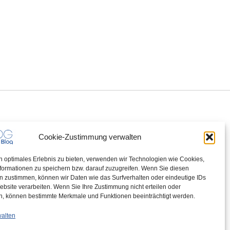
Cookie-Zustimmung verwalten
n optimales Erlebnis zu bieten, verwenden wir Technologien wie Cookies,
formationen zu speichern bzw. darauf zuzugreifen. Wenn Sie diesen
n zustimmen, können wir Daten wie das Surfverhalten oder eindeutige IDs
ebsite verarbeiten. Wenn Sie Ihre Zustimmung nicht erteilen oder
n, können bestimmte Merkmale und Funktionen beeinträchtigt werden.
walten