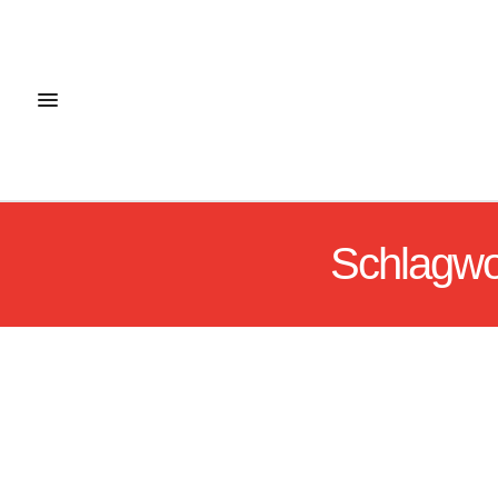
Schlagwo