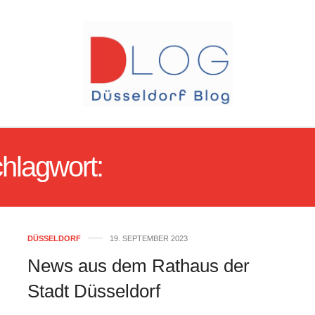
hlagwort:
NACHTFREQUE
DÜSSELDORF
19. SEPTEMBER 2023
News aus dem Rathaus der
Stadt Düsseldorf