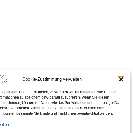
Cookie-Zustimmung verwalten
n optimales Erlebnis zu bieten, verwenden wir Technologien wie Cookies,
formationen zu speichern bzw. darauf zuzugreifen. Wenn Sie diesen
n zustimmen, können wir Daten wie das Surfverhalten oder eindeutige IDs
ebsite verarbeiten. Wenn Sie Ihre Zustimmung nicht erteilen oder
n, können bestimmte Merkmale und Funktionen beeinträchtigt werden.
walten