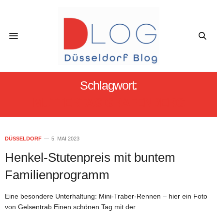
Schlagwort:
MUTTERTAG GRAFENBERG
DÜSSELDORF
5. MAI 2023
Henkel-Stutenpreis mit buntem
Familienprogramm
Eine besondere Unterhaltung: Mini-Traber-Rennen – hier ein Foto
von Gelsentrab Einen schönen Tag mit der…