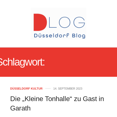
Schlagwort:
MUSIK GARAT
DÜSSELDORF KULTUR
14. SEPTEMBER 2023
Die „Kleine Tonhalle“ zu Gast in
Garath