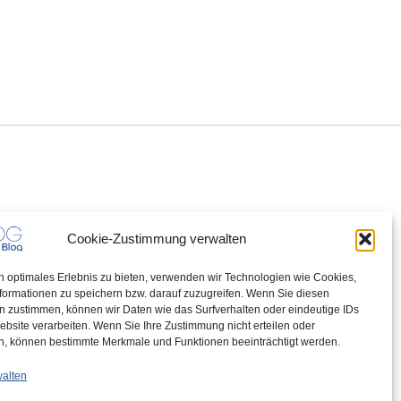
Cookie-Zustimmung verwalten
n optimales Erlebnis zu bieten, verwenden wir Technologien wie Cookies,
formationen zu speichern bzw. darauf zuzugreifen. Wenn Sie diesen
n zustimmen, können wir Daten wie das Surfverhalten oder eindeutige IDs
ebsite verarbeiten. Wenn Sie Ihre Zustimmung nicht erteilen oder
n, können bestimmte Merkmale und Funktionen beeinträchtigt werden.
walten