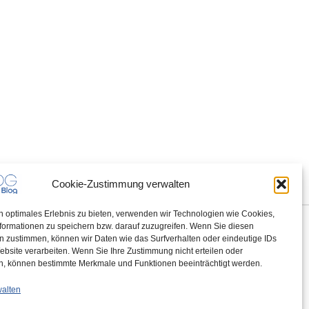
Cookie-Zustimmung verwalten
n optimales Erlebnis zu bieten, verwenden wir Technologien wie Cookies,
formationen zu speichern bzw. darauf zuzugreifen. Wenn Sie diesen
n zustimmen, können wir Daten wie das Surfverhalten oder eindeutige IDs
ebsite verarbeiten. Wenn Sie Ihre Zustimmung nicht erteilen oder
n, können bestimmte Merkmale und Funktionen beeinträchtigt werden.
walten