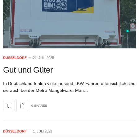
DÜSSELDORF
21. JULI 2025
Gut und Güter
In Deutschland fehlen viele tausend LKW-Fahrer, offensichtlich sind
sie auch bei der Metro Mangelware. Man…
0 SHARES
DÜSSELDORF
1. JULI 2021