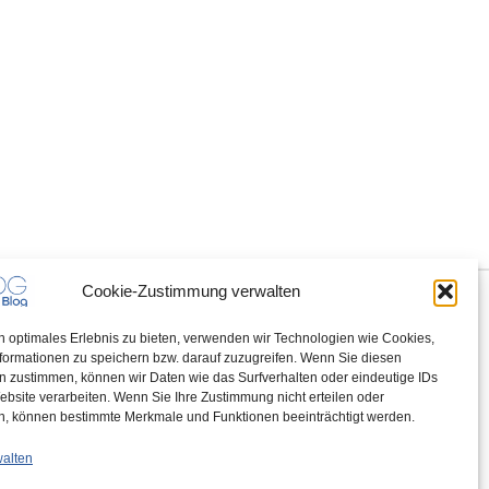
Cookie-Zustimmung verwalten
n optimales Erlebnis zu bieten, verwenden wir Technologien wie Cookies,
formationen zu speichern bzw. darauf zuzugreifen. Wenn Sie diesen
n zustimmen, können wir Daten wie das Surfverhalten oder eindeutige IDs
ebsite verarbeiten. Wenn Sie Ihre Zustimmung nicht erteilen oder
n, können bestimmte Merkmale und Funktionen beeinträchtigt werden.
walten