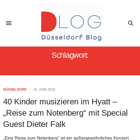
Schlagwort:
MARINA KHEIFETS
DÜSSELDORF
15. JUNI 2023
40 Kinder musizieren im Hyatt –
„Reise zum Notenberg“ mit Special
Guest Dieter Falk
„Eine Reise zum Notenberg“ ist ein außergewöhnliches Konzert