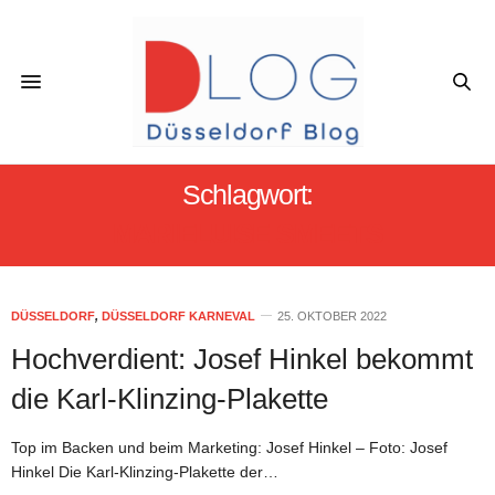
Schlagwort:
MARIELUISE SMEETS
DÜSSELDORF
,
DÜSSELDORF KARNEVAL
25. OKTOBER 2022
Hochverdient: Josef Hinkel bekommt
die Karl-Klinzing-Plakette
Top im Backen und beim Marketing: Josef Hinkel – Foto: Josef
Hinkel Die Karl-Klinzing-Plakette der…