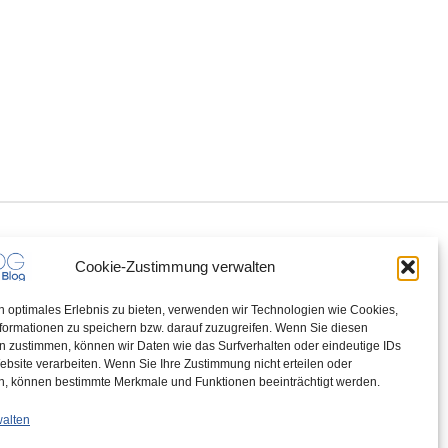
Cookie-Zustimmung verwalten
n optimales Erlebnis zu bieten, verwenden wir Technologien wie Cookies,
formationen zu speichern bzw. darauf zuzugreifen. Wenn Sie diesen
n zustimmen, können wir Daten wie das Surfverhalten oder eindeutige IDs
ebsite verarbeiten. Wenn Sie Ihre Zustimmung nicht erteilen oder
n, können bestimmte Merkmale und Funktionen beeinträchtigt werden.
walten