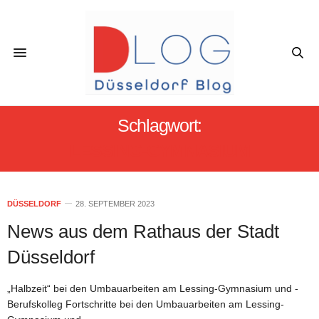
Schlagwort:
LESSING-GYMNASIUM
DÜSSELDORF
28. SEPTEMBER 2023
News aus dem Rathaus der Stadt
Düsseldorf
„Halbzeit“ bei den Umbauarbeiten am Lessing-Gymnasium und -
Berufskolleg Fortschritte bei den Umbauarbeiten am Lessing-