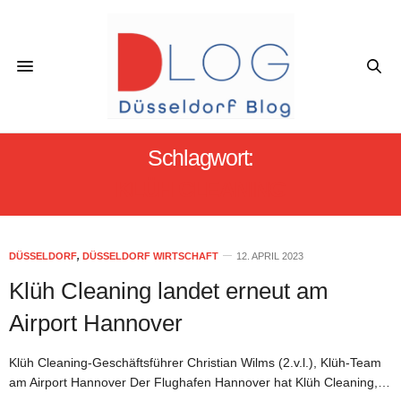
Schlagwort:
KLÜH CLEANING
DÜSSELDORF
,
DÜSSELDORF WIRTSCHAFT
12. APRIL 2023
Klüh Cleaning landet erneut am
Airport Hannover
Klüh Cleaning-Geschäftsführer Christian Wilms (2.v.l.), Klüh-Team
am Airport Hannover Der Flughafen Hannover hat Klüh Cleaning,…