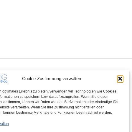
Cookie-Zustimmung verwalten
n optimales Erlebnis zu bieten, verwenden wir Technologien wie Cookies,
formationen zu speichern bzw. darauf zuzugreifen. Wenn Sie diesen
n zustimmen, können wir Daten wie das Surfverhalten oder eindeutige IDs
ebsite verarbeiten. Wenn Sie Ihre Zustimmung nicht erteilen oder
n, können bestimmte Merkmale und Funktionen beeinträchtigt werden.
walten