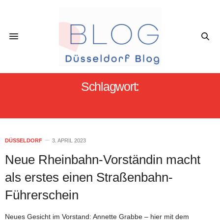
Schlagwort:
KLAUS KLAR
DÜSSELDORF
3. APRIL 2023
Neue Rheinbahn-Vorständin macht
als erstes einen Straßenbahn-
Führerschein
Neues Gesicht im Vorstand: Annette Grabbe – hier mit dem