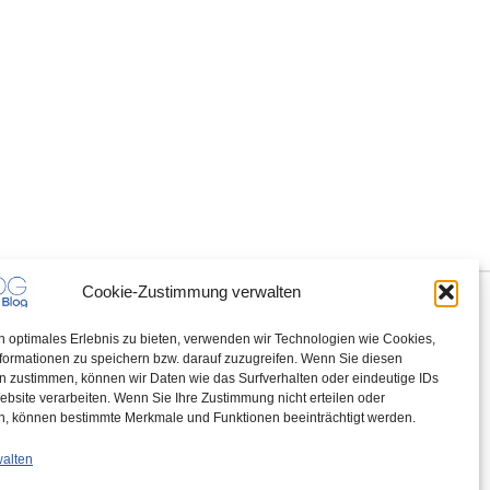
Cookie-Zustimmung verwalten
n optimales Erlebnis zu bieten, verwenden wir Technologien wie Cookies,
formationen zu speichern bzw. darauf zuzugreifen. Wenn Sie diesen
n zustimmen, können wir Daten wie das Surfverhalten oder eindeutige IDs
ebsite verarbeiten. Wenn Sie Ihre Zustimmung nicht erteilen oder
n, können bestimmte Merkmale und Funktionen beeinträchtigt werden.
walten