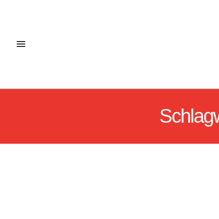
Schlag