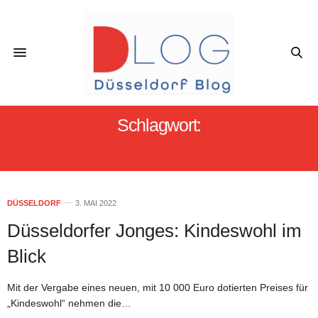
Schlagwort:
KINDESWOHL DÜSSELDORF
DÜSSELDORF
3. MAI 2022
Düsseldorfer Jonges: Kindeswohl im
Blick
Mit der Vergabe eines neuen, mit 10 000 Euro dotierten Preises für
„Kindeswohl“ nehmen die…