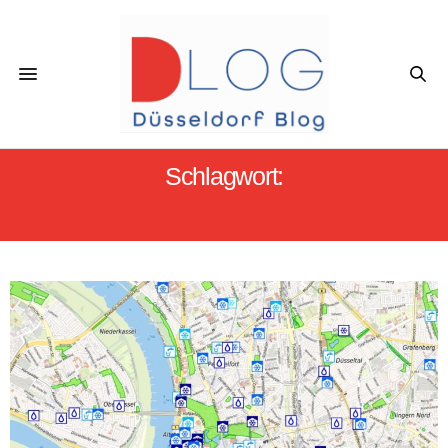
Schlagwort:
KARTE DER KÜHLEN ORTE