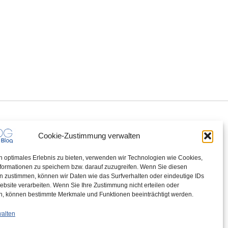
Cookie-Zustimmung verwalten
n optimales Erlebnis zu bieten, verwenden wir Technologien wie Cookies,
formationen zu speichern bzw. darauf zuzugreifen. Wenn Sie diesen
n zustimmen, können wir Daten wie das Surfverhalten oder eindeutige IDs
ebsite verarbeiten. Wenn Sie Ihre Zustimmung nicht erteilen oder
n, können bestimmte Merkmale und Funktionen beeinträchtigt werden.
walten