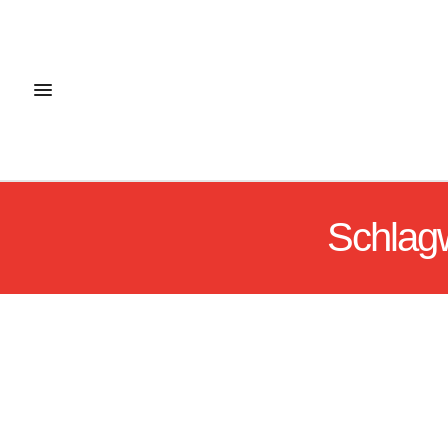
Schlag