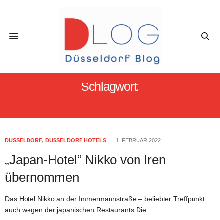
Schlagwort:
HOTEL NIKKO
DÜSSELDORF
,
DÜSSELDORF HOTELS
1. FEBRUAR 2022
„Japan-Hotel“ Nikko von Iren
übernommen
Das Hotel Nikko an der Immermannstraße – beliebter Treffpunkt
auch wegen der japanischen Restaurants Die…