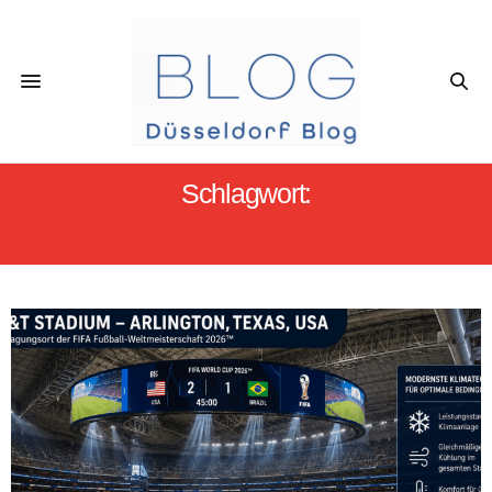
Schlagwort:
HITZEWELLE