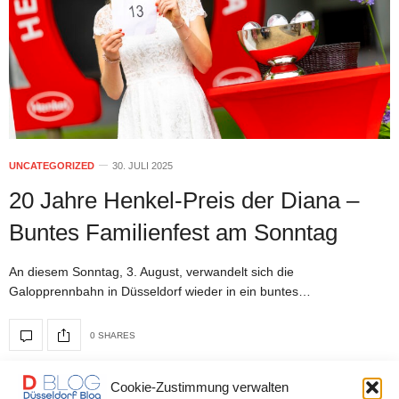
UNCATEGORIZED
30. JULI 2025
20 Jahre Henkel-Preis der Diana –
Buntes Familienfest am Sonntag
An diesem Sonntag, 3. August, verwandelt sich die
Galopprennbahn in Düsseldorf wieder in ein buntes…
0 SHARES
Cookie-Zustimmung verwalten