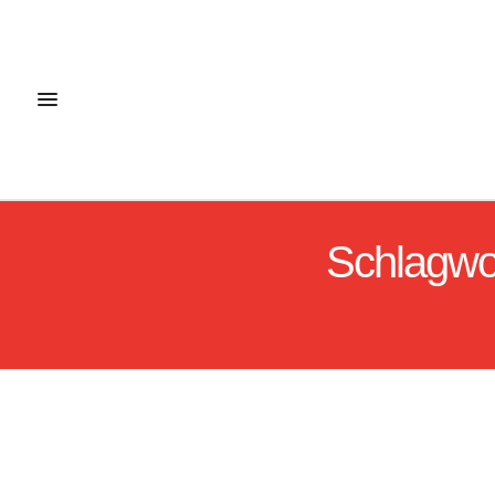
Schlagwo