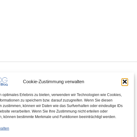
Cookie-Zustimmung verwalten
n optimales Erlebnis zu bieten, verwenden wir Technologien wie Cookies,
formationen zu speichern bzw. darauf zuzugreifen. Wenn Sie diesen
n zustimmen, können wir Daten wie das Surfverhalten oder eindeutige IDs
ebsite verarbeiten. Wenn Sie Ihre Zustimmung nicht erteilen oder
n, können bestimmte Merkmale und Funktionen beeinträchtigt werden.
walten