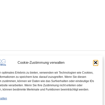
Cookie-Zustimmung verwalten
n optimales Erlebnis zu bieten, verwenden wir Technologien wie Cookies,
formationen zu speichern bzw. darauf zuzugreifen. Wenn Sie diesen
n zustimmen, können wir Daten wie das Surfverhalten oder eindeutige IDs
ebsite verarbeiten. Wenn Sie Ihre Zustimmung nicht erteilen oder
n, können bestimmte Merkmale und Funktionen beeinträchtigt werden.
walten