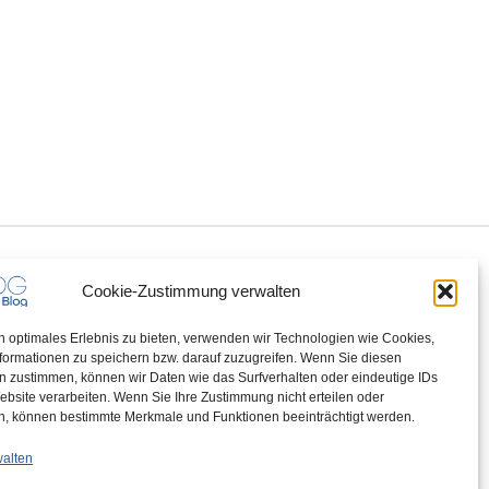
Cookie-Zustimmung verwalten
n optimales Erlebnis zu bieten, verwenden wir Technologien wie Cookies,
formationen zu speichern bzw. darauf zuzugreifen. Wenn Sie diesen
n zustimmen, können wir Daten wie das Surfverhalten oder eindeutige IDs
ebsite verarbeiten. Wenn Sie Ihre Zustimmung nicht erteilen oder
n, können bestimmte Merkmale und Funktionen beeinträchtigt werden.
walten