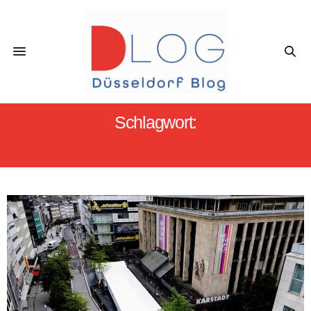
Schlagwort:
FOTO KOCH