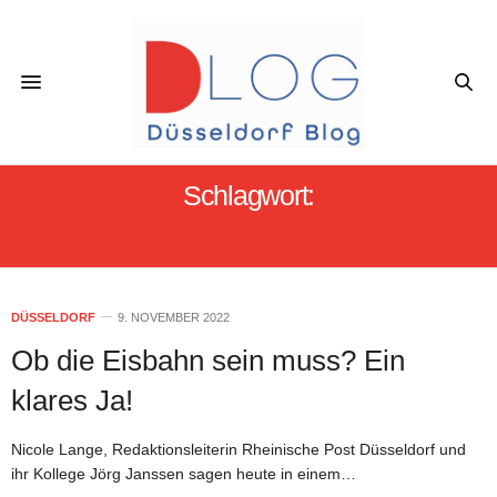
Schlagwort:
FORTUNA HEIMSPIEL
DÜSSELDORF
9. NOVEMBER 2022
Ob die Eisbahn sein muss? Ein
klares Ja!
Nicole Lange, Redaktionsleiterin Rheinische Post Düsseldorf und
ihr Kollege Jörg Janssen sagen heute in einem…