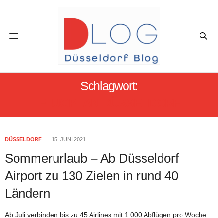
Schlagwort:
FLUGPLAN DÜSSELDORF
DÜSSELDORF
15. JUNI 2021
Sommerurlaub – Ab Düsseldorf
Airport zu 130 Zielen in rund 40
Ländern
Ab Juli verbinden bis zu 45 Airlines mit 1.000 Abflügen pro Woche