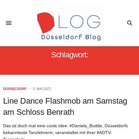
Schlagwort:
#FLASHMOB DÜSSELDORF
DÜSSELDORF
3. MAI 2022
Line Dance Flashmob am Samstag
am Schloss Benrath
Das ist doch mal eine coole Idee: #Daniela_Budde, Düsseldorfs
bekannteste Tanzlehrerin, veranstaltet mit ihrer #ADTV-