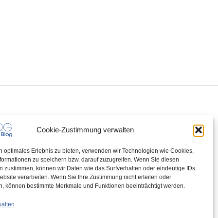
Cookie-Zustimmung verwalten
n optimales Erlebnis zu bieten, verwenden wir Technologien wie Cookies,
formationen zu speichern bzw. darauf zuzugreifen. Wenn Sie diesen
n zustimmen, können wir Daten wie das Surfverhalten oder eindeutige IDs
ebsite verarbeiten. Wenn Sie Ihre Zustimmung nicht erteilen oder
n, können bestimmte Merkmale und Funktionen beeinträchtigt werden.
walten