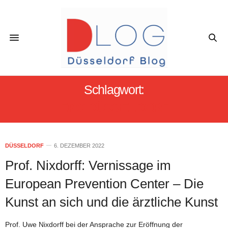
Schlagwort:
EPC DÜSSELDORF
DÜSSELDORF
6. DEZEMBER 2022
Prof. Nixdorff: Vernissage im
European Prevention Center – Die
Kunst an sich und die ärztliche Kunst
Prof. Uwe Nixdorff bei der Ansprache zur Eröffnung der