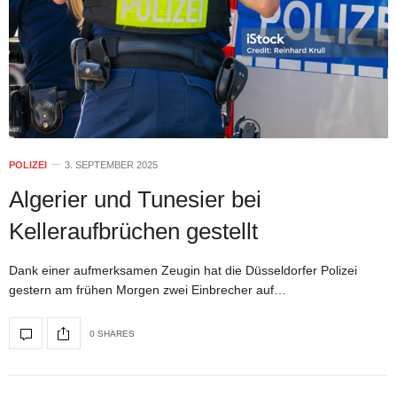
POLIZEI
3. SEPTEMBER 2025
Algerier und Tunesier bei
Kelleraufbrüchen gestellt
Dank einer aufmerksamen Zeugin hat die Düsseldorfer Polizei
gestern am frühen Morgen zwei Einbrecher auf…
0 SHARES