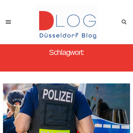
Schlagwort:
EINBRUCH