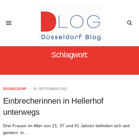
Schlagwort:
EINBRECHERINNEN DÜSSELDORF
DÜSSELDORF
19. SEPTEMBER 2022
Einbrecherinnen in Hellerhof
unterwegs
Drei Frauen im Alter von 21, 37 und 41 Jahren befinden sich seit
gestern in…