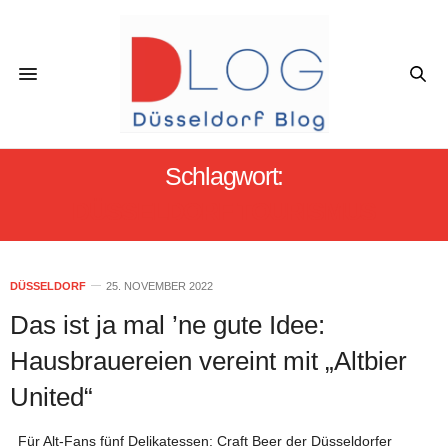
Schlagwort:
DÜSSELDORF TOURISMUS
DÜSSELDORF
25. NOVEMBER 2022
Das ist ja mal ’ne gute Idee:
Hausbrauereien vereint mit „Altbier
United“
Für Alt-Fans fünf Delikatessen: Craft Beer der Düsseldorfer