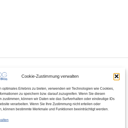
Cookie-Zustimmung verwalten
n optimales Erlebnis zu bieten, verwenden wir Technologien wie Cookies,
formationen zu speichern bzw. darauf zuzugreifen. Wenn Sie diesen
n zustimmen, können wir Daten wie das Surfverhalten oder eindeutige IDs
ebsite verarbeiten. Wenn Sie Ihre Zustimmung nicht erteilen oder
n, können bestimmte Merkmale und Funktionen beeinträchtigt werden.
walten