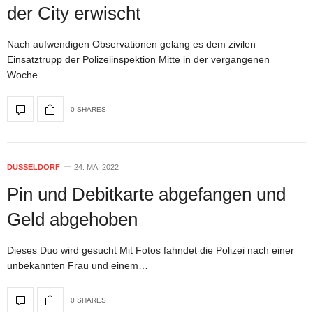
der City erwischt
Nach aufwendigen Observationen gelang es dem zivilen
Einsatztrupp der Polizeiinspektion Mitte in der vergangenen
Woche…
0 SHARES
DÜSSELDORF
24. MAI 2022
Pin und Debitkarte abgefangen und
Geld abgehoben
Dieses Duo wird gesucht Mit Fotos fahndet die Polizei nach einer
unbekannten Frau und einem…
0 SHARES