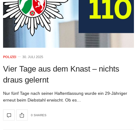
POLIZEI
30. JULI 2025
Vier Tage aus dem Knast – nichts
draus gelernt
Nur fünf Tage nach seiner Haftentlassung wurde ein 29-Jähriger
erneut beim Diebstahl erwischt. Ob es…
0 SHARES