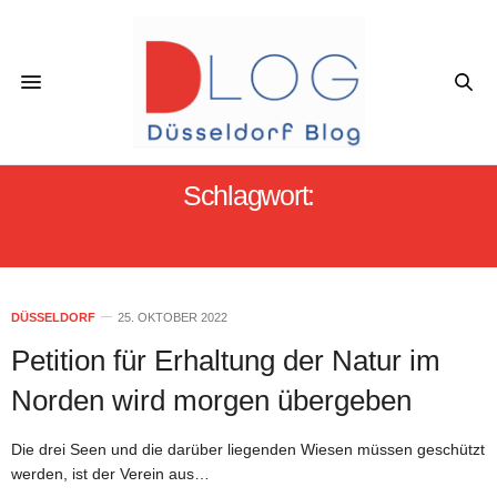
Schlagwort:
DIAKONIE KAISERSWERTH
DÜSSELDORF
25. OKTOBER 2022
Petition für Erhaltung der Natur im
Norden wird morgen übergeben
Die drei Seen und die darüber liegenden Wiesen müssen geschützt
werden, ist der Verein aus…