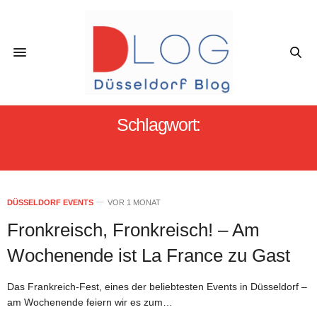
Schlagwort:
DESTINATION DÜSSELDORF
DÜSSELDORF EVENTS
VOR 1 MONAT
Fronkreisch, Fronkreisch! – Am
Wochenende ist La France zu Gast
Das Frankreich-Fest, eines der beliebtesten Events in Düsseldorf –
am Wochenende feiern wir es zum…