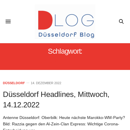
Schlagwort:
CORONA-BETRUG
DÜSSELDORF
14. DEZEMBER 2022
Düsseldorf Headlines, Mittwoch,
14.12.2022
Antenne Düsseldorf: Oberbilk: Heute nächste Marokko-WM-Party?
Bild: Razzia gegen den Al-Zein-Clan Express: Wichtige Corona-