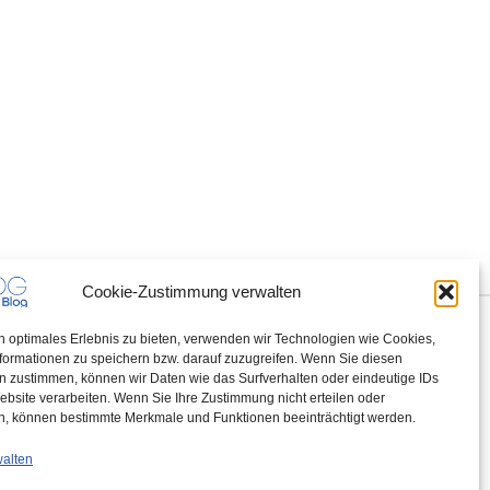
Cookie-Zustimmung verwalten
n optimales Erlebnis zu bieten, verwenden wir Technologien wie Cookies,
formationen zu speichern bzw. darauf zuzugreifen. Wenn Sie diesen
n zustimmen, können wir Daten wie das Surfverhalten oder eindeutige IDs
ebsite verarbeiten. Wenn Sie Ihre Zustimmung nicht erteilen oder
n, können bestimmte Merkmale und Funktionen beeinträchtigt werden.
walten