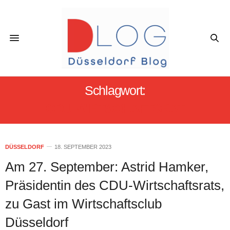
Schlagwort:
CDU WIRTSCHAFTSRAT
DÜSSELDORF
18. SEPTEMBER 2023
Am 27. September: Astrid Hamker,
Präsidentin des CDU-Wirtschaftsrats,
zu Gast im Wirtschaftsclub
Düsseldorf