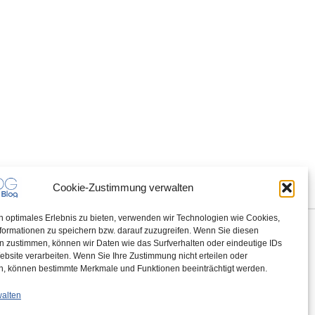
Cookie-Zustimmung verwalten
n optimales Erlebnis zu bieten, verwenden wir Technologien wie Cookies,
formationen zu speichern bzw. darauf zuzugreifen. Wenn Sie diesen
n zustimmen, können wir Daten wie das Surfverhalten oder eindeutige IDs
ebsite verarbeiten. Wenn Sie Ihre Zustimmung nicht erteilen oder
n, können bestimmte Merkmale und Funktionen beeinträchtigt werden.
walten