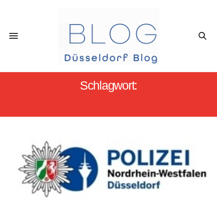
Schlagwort:
AUTOMARDER