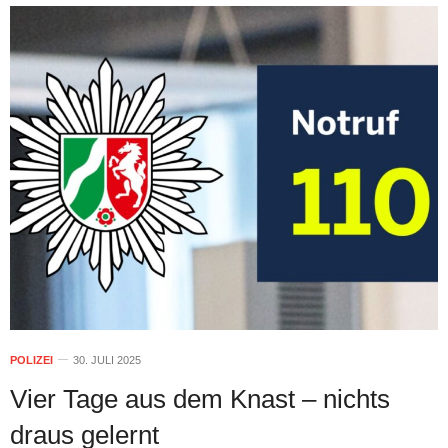
POLIZEI
30. JULI 2025
Vier Tage aus dem Knast – nichts
draus gelernt