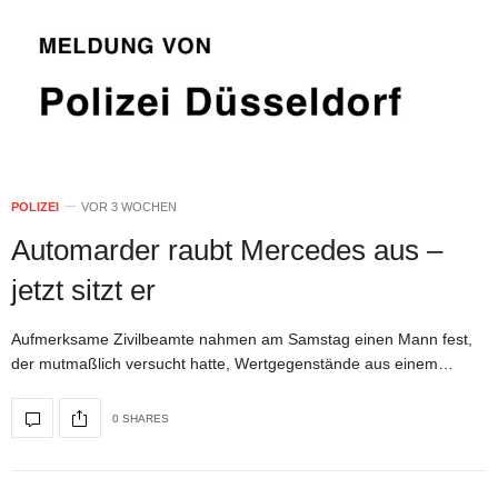
POLIZEI
VOR 3 WOCHEN
Automarder raubt Mercedes aus –
jetzt sitzt er
Aufmerksame Zivilbeamte nahmen am Samstag einen Mann fest,
der mutmaßlich versucht hatte, Wertgegenstände aus einem…
0 SHARES