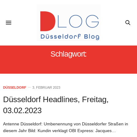
Schlagwort:
APOTHEKEN-SCHLIESSUNGEN
DÜSSELDORF
3. FEBRUAR 2023
Düsseldorf Headlines, Freitag,
03.02.2023
Antenne Düsseldorf: Umbenennung von Düsseldorfer Straßen in
diesem Jahr Bild: Kundin verklagt OBI Express: Jacques…