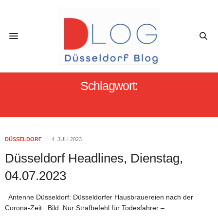
Schlagwort:
ANWOHNERPARKEN DÜSSELDORF
DÜSSELDORF
4. JULI 2023
Düsseldorf Headlines, Dienstag,
04.07.2023
Antenne Düsseldorf: Düsseldorfer Hausbrauereien nach der
Corona-Zeit Bild: Nur Strafbefehl für Todesfahrer –…