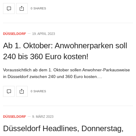
0 SHARES
DÜSSELDORF
19. APRIL 2023
Ab 1. Oktober: Anwohnerparken soll
240 bis 360 Euro kosten!
Voraussichtlich ab dem 1. Oktober sollen Anwohner-Parkausweise
in Düsseldorf zwischen 240 und 360 Euro kosten.…
0 SHARES
DÜSSELDORF
9. MÄRZ 2023
Düsseldorf Headlines, Donnerstag,