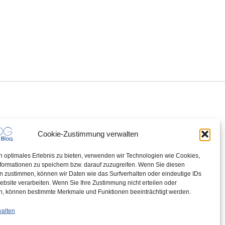
Cookie-Zustimmung verwalten
n optimales Erlebnis zu bieten, verwenden wir Technologien wie Cookies,
formationen zu speichern bzw. darauf zuzugreifen. Wenn Sie diesen
n zustimmen, können wir Daten wie das Surfverhalten oder eindeutige IDs
ebsite verarbeiten. Wenn Sie Ihre Zustimmung nicht erteilen oder
n, können bestimmte Merkmale und Funktionen beeinträchtigt werden.
walten