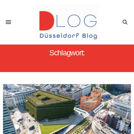
Schlagwort:
AMISTAD